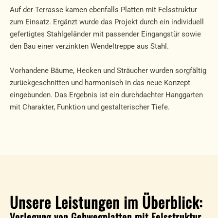
Auf der Terrasse kamen ebenfalls Platten mit Felsstruktur
zum Einsatz. Ergänzt wurde das Projekt durch ein individuell
gefertigtes Stahlgeländer mit passender Eingangstür sowie
den Bau einer verzinkten Wendeltreppe aus Stahl.
Vorhandene Bäume, Hecken und Sträucher wurden sorgfältig
zurückgeschnitten und harmonisch in das neue Konzept
eingebunden. Das Ergebnis ist ein durchdachter Hanggarten
mit Charakter, Funktion und gestalterischer Tiefe.
Unsere Leistungen im Überblick:
Verlegung von Gehwegplatten mit Felsstruktur