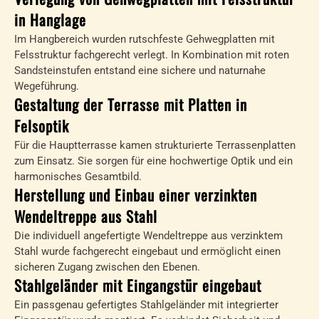
in Hanglage
Im Hangbereich wurden rutschfeste Gehwegplatten mit
Felsstruktur fachgerecht verlegt. In Kombination mit roten
Sandsteinstufen entstand eine sichere und naturnahe
Wegeführung.
Gestaltung der Terrasse mit Platten in
Felsoptik
Für die Hauptterrasse kamen strukturierte Terrassenplatten
zum Einsatz. Sie sorgen für eine hochwertige Optik und ein
harmonisches Gesamtbild.
Herstellung und Einbau einer verzinkten
Wendeltreppe aus Stahl
Die individuell angefertigte Wendeltreppe aus verzinktem
Stahl wurde fachgerecht eingebaut und ermöglicht einen
sicheren Zugang zwischen den Ebenen.
Stahlgeländer mit Eingangstür eingebaut
Ein passgenau gefertigtes Stahlgeländer mit integrierter