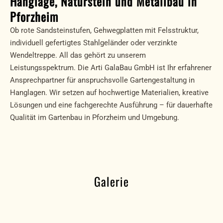
Hanglage, Naturstein und Metallbau in
Pforzheim
Ob rote Sandsteinstufen, Gehwegplatten mit Felsstruktur,
individuell gefertigtes Stahlgeländer oder verzinkte
Wendeltreppe. All das gehört zu unserem
Leistungsspektrum. Die Arti GalaBau GmbH ist Ihr erfahrener
Ansprechpartner für anspruchsvolle Gartengestaltung in
Hanglagen. Wir setzen auf hochwertige Materialien, kreative
Lösungen und eine fachgerechte Ausführung – für dauerhafte
Qualität im Gartenbau in Pforzheim und Umgebung.
Galerie