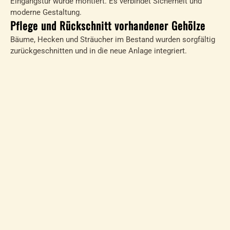
Eingangstür wurde montiert. Es verbindet Sicherheit und
moderne Gestaltung.
Pflege und Rückschnitt vorhandener Gehölze
Bäume, Hecken und Sträucher im Bestand wurden sorgfältig
zurückgeschnitten und in die neue Anlage integriert.