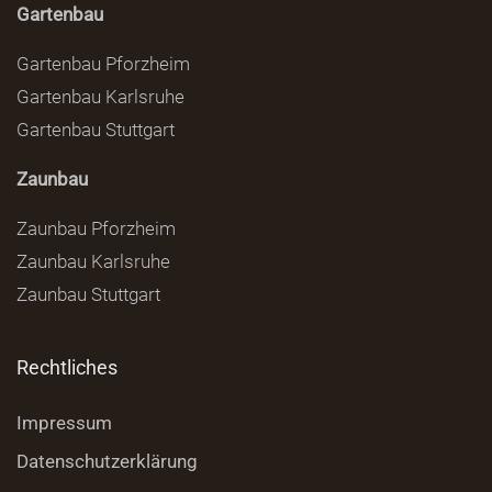
Gartenbau
Gartenbau Pforzheim
Gartenbau Karlsruhe
Gartenbau Stuttgart
Zaunbau
Zaunbau Pforzheim
Zaunbau Karlsruhe
Zaunbau Stuttgart
Rechtliches
Impressum
Datenschutzerklärung