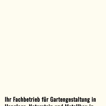
Ihr Fachbetrieb für Gartengestaltung in