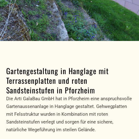
Gartengestaltung in Hanglage mit
Terrassenplatten und roten
Sandsteinstufen in Pforzheim
Die Arti GalaBau GmbH hat in Pforzheim eine anspruchsvolle
Gartenaussenanlage in Hanglage gestaltet. Gehwegplatten
mit Felsstruktur wurden in Kombination mit roten
Sandsteinstufen verlegt und sorgen für eine sichere,
natürliche Wegeführung im steilen Gelände.