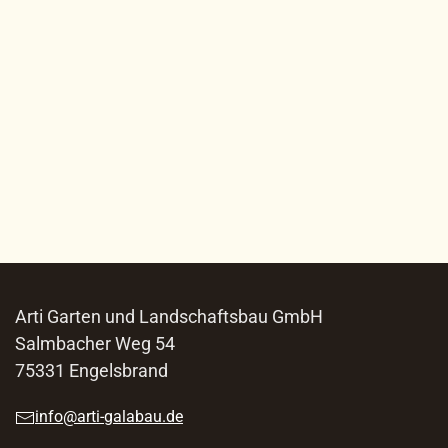
Arti Garten und Landschaftsbau GmbH
Salmbacher Weg 54
75331 Engelsbrand
info@arti-galabau.de